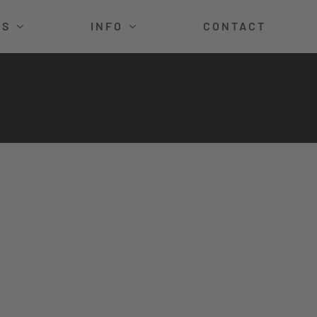
KS
INFO
CONTACT