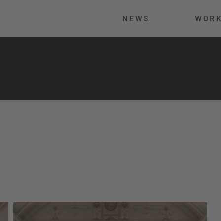
NEWS
WOR