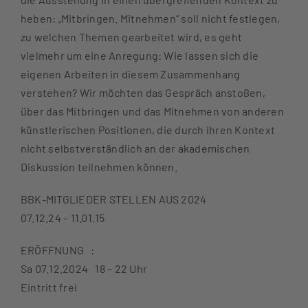
heben: „Mitbringen. Mitnehmen“ soll nicht festlegen,
zu welchen Themen gearbeitet wird, es geht
vielmehr um eine Anregung: Wie lassen sich die
eigenen Arbeiten in diesem Zusammenhang
verstehen? Wir möchten das Gespräch anstoßen,
über das Mitbringen und das Mitnehmen von anderen
künstlerischen Positionen, die durch ihren Kontext
nicht selbstverständlich an der akademischen
Diskussion teilnehmen können.
BBK-MITGLIEDER STELLEN AUS 2024
07.12.24 – 11.01.15
ERÖFFNUNG :
Sa 07.12.2024 18 – 22 Uhr
Eintritt frei