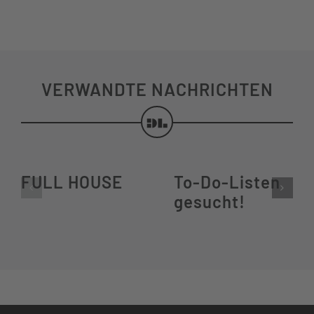
VERWANDTE NACHRICHTEN
FULL HOUSE
To-Do-Listen
gesucht!