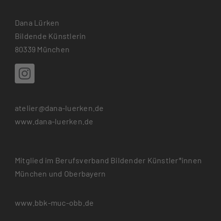
Dana Lürken
Bildende Künstlerin
80339 München
atelier@dana-luerken.de
www.dana-luerken.de
Mitglied im Berufsverband Bildender Künstler*innen
München und Oberbayern
www.bbk-muc-obb.de