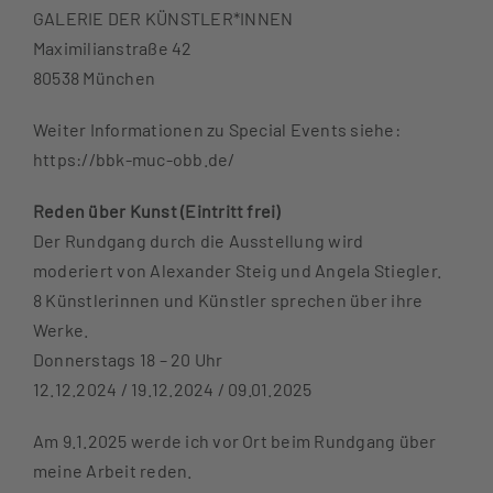
GALERIE DER KÜNSTLER*INNEN
Maximilianstraße 42
80538 München
Weiter Informationen zu Special Events siehe:
https://bbk-muc-obb.de/
Reden über Kunst (Eintritt frei)
Der Rundgang durch die Ausstellung wird
moderiert von Alexander Steig und Angela Stiegler.
8 Künstlerinnen und Künstler sprechen über ihre
Werke.
Donnerstags 18 – 20 Uhr
12.12.2024 / 19.12.2024 / 09.01.2025
Am 9.1.2025 werde ich vor Ort beim Rundgang über
meine Arbeit reden.